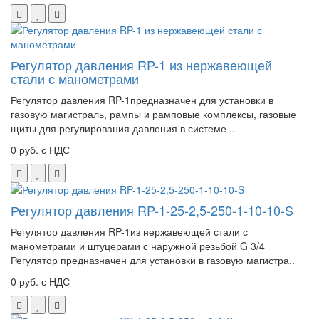
Регулятор давления RP-1 из нержавеющей
стали с манометрами
Регулятор давления RP-1предназначен для установки в
газовую магистраль, рампы и рамповые комплексы, газовые
щиты для регулирования давления в системе ..
0 руб. с НДС
Регулятор давления RP-1-25-2,5-250-1-10-10-S
Регулятор давления RP-1из нержавеющей стали с
манометрами и штуцерами с наружной резьбой G 3/4
Регулятор предназначен для установки в газовую магистра..
0 руб. с НДС