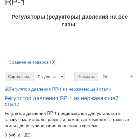
RP-1
Регуляторы (редукторы) давления на все
газы:
Сравнение товаров (0)
Сортировка:
Показать:
Регулятор давления RP-1 из нержавеющей
стали
Регулятор давления RP-1 предназначен для установки в
газовую магистраль, рампы и рамповые комплексы, газовые
щиты для регулирования давления в системе..
0 руб. с НДС