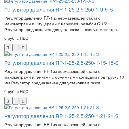
Регулятор давления RP-1-25-2,5-250-1-9-9-S
Регулятор давления RP-1из нержавеющей стали с
манометрами и штуцерами с наружной резьбой G 1/2
Регулятор предназначен для установки в газовую магистра..
0 руб. с НДС
Регулятор давления RP-1-25-2,5-250-1-15-15-S
Регулятор давления RP-1из нержавеющей стали с
манометрами и гайками с обжимными кольцами под трубку 10
мм Регулятор предназначен для установки в газов..
0 руб. с НДС
Регулятор давления RP-1-25-2,5-250-1-21-21-S
Регулятор давления RP-1из нержавеющей стали с