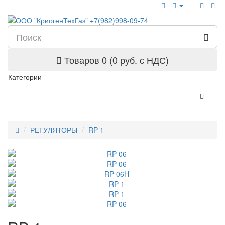
Товаров 0 (0 руб. с НДС)
Категории
РЕГУЛЯТОРЫ
RP-1