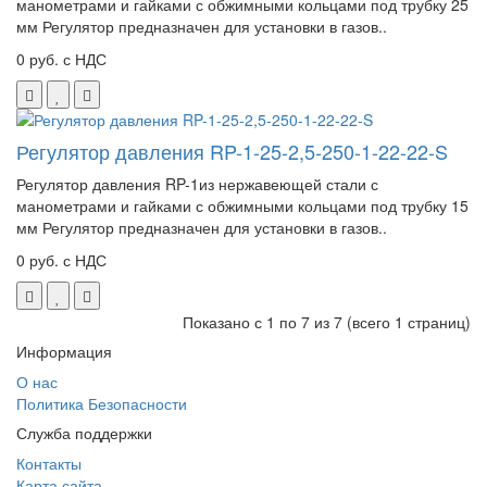
манометрами и гайками с обжимными кольцами под трубку 25
мм Регулятор предназначен для установки в газов..
0 руб. с НДС
Регулятор давления RP-1-25-2,5-250-1-22-22-S
Регулятор давления RP-1из нержавеющей стали с
манометрами и гайками с обжимными кольцами под трубку 15
мм Регулятор предназначен для установки в газов..
0 руб. с НДС
Показано с 1 по 7 из 7 (всего 1 страниц)
Информация
О нас
Политика Безопасности
Служба поддержки
Контакты
Карта сайта