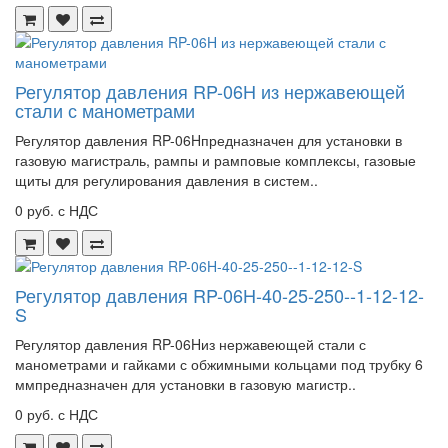
Регулятор давления RP-06H из нержавеющей
стали с манометрами
Регулятор давления RP-06Hпредназначен для установки в
газовую магистраль, рампы и рамповые комплексы, газовые
щиты для регулирования давления в систем..
0 руб. с НДС
Регулятор давления RP-06H-40-25-250--1-12-12-
S
Регулятор давления RP-06Hиз нержавеющей стали с
манометрами и гайками с обжимными кольцами под трубку 6
ммпредназначен для установки в газовую магистр..
0 руб. с НДС