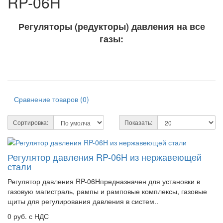
RP-06H
Регуляторы (редукторы) давления на все
газы:
Сравнение товаров (0)
Сортировка:
Показать:
Регулятор давления RP-06H из нержавеющей
стали
Регулятор давления RP-06Hпредназначен для установки в
газовую магистраль, рампы и рамповые комплексы, газовые
щиты для регулирования давления в систем..
0 руб. с НДС