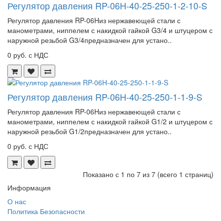
Регулятор давления RP-06H-40-25-250-1-2-10-S
Регулятор давления RP-06Hиз нержавеющей стали с
манометрами, ниппелем с накидкой гайкой G3/4 и штуцером с
наружной резьбой G3/4предназначен для устано..
0 руб. с НДС
Регулятор давления RP-06H-40-25-250-1-1-9-S
Регулятор давления RP-06Hиз нержавеющей стали с
манометрами, ниппелем с накидкой гайкой G1/2 и штуцером с
наружной резьбой G1/2предназначен для устано..
0 руб. с НДС
Показано с 1 по 7 из 7 (всего 1 страниц)
Информация
О нас
Политика Безопасности