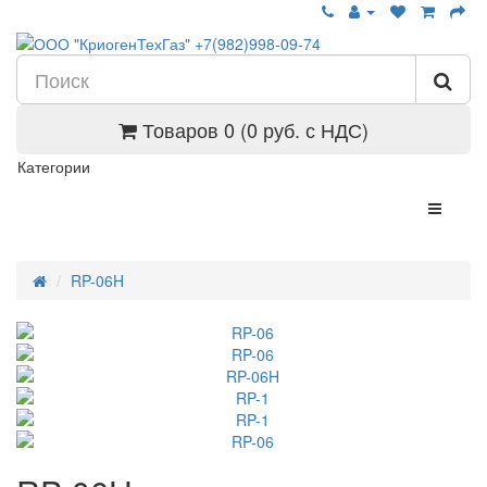
Товаров 0 (0 руб. с НДС)
Категории
RP-06H