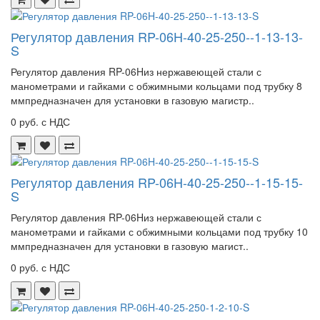
Регулятор давления RP-06H-40-25-250--1-13-13-
S
Регулятор давления RP-06Hиз нержавеющей стали с
манометрами и гайками с обжимными кольцами под трубку 8
ммпредназначен для установки в газовую магистр..
0 руб. с НДС
Регулятор давления RP-06H-40-25-250--1-15-15-
S
Регулятор давления RP-06Hиз нержавеющей стали с
манометрами и гайками с обжимными кольцами под трубку 10
ммпредназначен для установки в газовую магист..
0 руб. с НДС