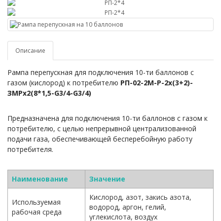
Описание
Рампа перепускная
для подключения 10-ти баллонов с
газом (кислород) к потребителю
РП-02-2М-Р-2х(3+2)-
ЗМРх2(8*1,5-G3/4-G3/4)
Предназначена для подключения 10-ти баллонов с газом к
потребителю, с целью непрерывной централизованной
подачи газа, обеспечивающей бесперебойную работу
потребителя.
Наименование
Значение
Кислород, азот, закись азота,
Используемая
водород, аргон, гелий,
рабочая среда
углекислота, воздух