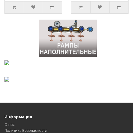
Информация
О нас
Политика Безопасности