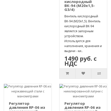
кислородный
ВК-94 (М20х1,5-
G3/4)
Вентиль кислородный
ВК-94 (М20х1,5). Вентиль
кислородный ВК-94
является запорным
устройством.
Используется для
наполнения, хранения и
выдачи - ки..
1490 руб. с
НДС
Регулятор
Регулятор
давления RP-06 из
давления RP-06 из