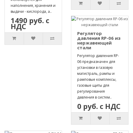
наполнения, хранения и
выдачи - кислорода, а..
1490 руб. с
НДС
Регулятор
давления RP-06 из
нержавеющей
стали
Регулятор давления RP-
06 предназначен для
установки в газовую
магистраль, рампы и
рамповые комплексы,
газовые щиты для
регулирования
давления в систем..
0 руб. с НДС