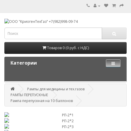
Товаров 0 (0 руб. с НДС)
Категории
Рампы для медицины и тех.газов
РАМПЫ ПЕРЕПУСКНЫЕ
Рампа перепускная на 10 баллонов