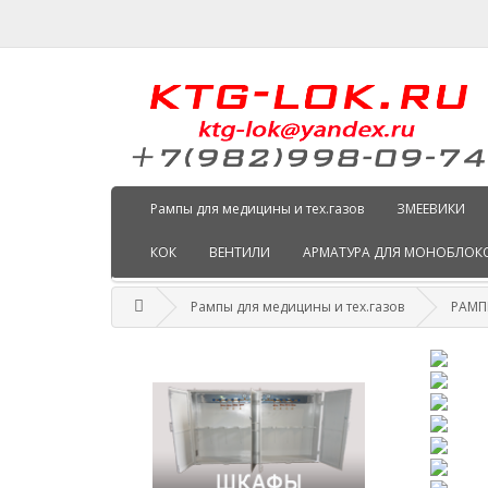
Рампы для медицины и тех.газов
ЗМЕЕВИКИ
КОК
ВЕНТИЛИ
АРМАТУРА ДЛЯ МОНОБЛОК
Рампы для медицины и тех.газов
РАМП