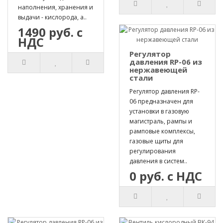
наполнения, хранения и
выдачи - кислорода, а..
1490 руб. с
НДС
Регулятор
давления RP-06 из
нержавеющей
стали
Регулятор давления RP-
06 предназначен для
установки в газовую
магистраль, рампы и
рамповые комплексы,
газовые щиты для
регулирования
давления в систем..
0 руб. с НДС