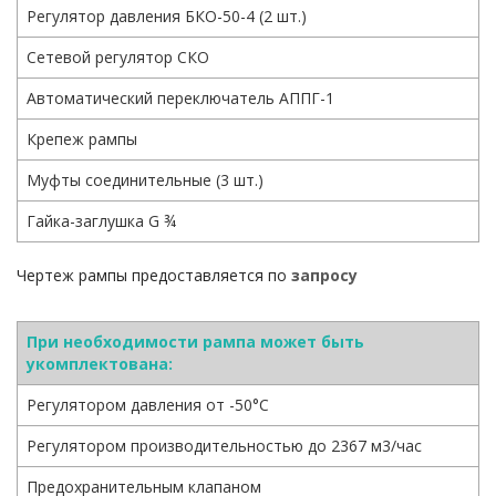
Регулятор давления БКО-50-4 (2 шт.)
Сетевой регулятор СКО
Автоматический переключатель АППГ-1
Крепеж рампы
Муфты соединительные (3 шт.)
Гайка-заглушка G ¾
Чертеж рампы предоставляется по
запросу
При необходимости рампа может быть
укомплектована:
Регулятором давления от -50°С
Регулятором производительностью до 2367 м3/час
Предохранительным клапаном