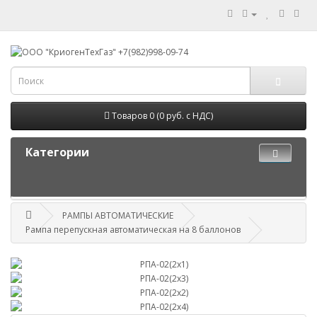
Товаров 0 (0 руб. с НДС)
Категории
РАМПЫ АВТОМАТИЧЕСКИЕ
Рампа перепускная автоматическая на 8 баллонов