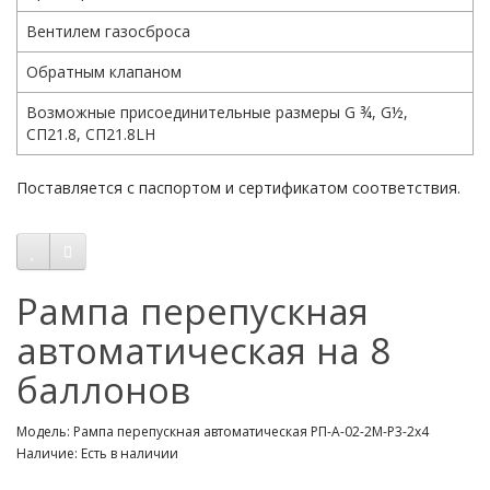
Вентилем газосброса
Обратным клапаном
Возможные присоединительные размеры G ¾, G½,
СП21.8, СП21.8LH
Поставляется с паспортом и сертификатом соответствия.
Рампа перепускная
автоматическая на 8
баллонов
Модель: Рампа перепускная автоматическая РП-А-02-2М-Р3-2х4
Наличие: Есть в наличии