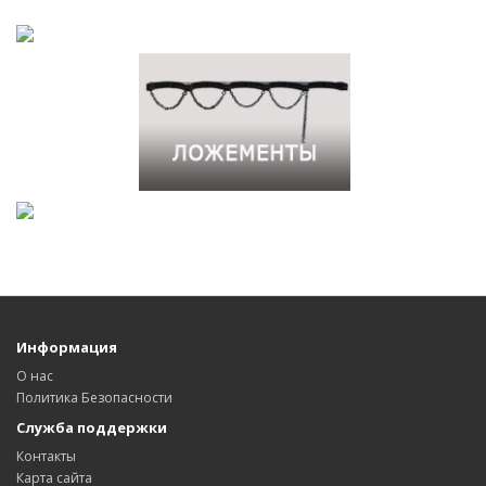
Информация
О нас
Политика Безопасности
Служба поддержки
Контакты
Карта сайта