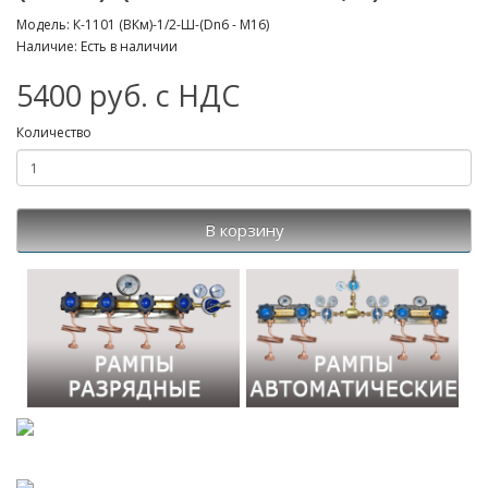
Модель: К-1101 (ВКм)-1/2-Ш-(Dn6 - М16)
Наличие: Есть в наличии
5400 руб. с НДС
Количество
В корзину