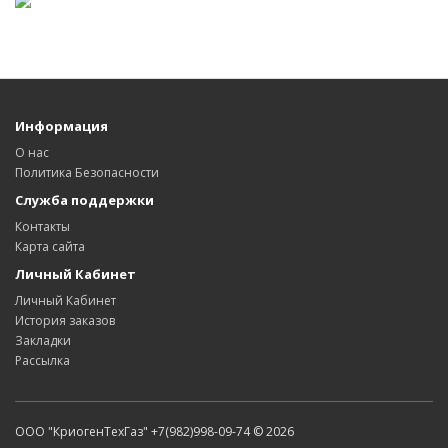
Информация
О нас
Политика Безопасности
Служба поддержки
Контакты
Карта сайта
Личный Кабинет
Личный Кабинет
История заказов
Закладки
Рассылка
ООО "КриогенТехГаз" +7(982)998-09-74 © 2026