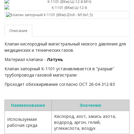
Описание
Клапан кислородный магистральный низкого давления для
медицинских и технических газов.
Материал клапана -
Латунь
Клапан запорный К-1101 устанавливается в "разрыв"
трубопровода газовой магистрали
Проходит обезжиривание согласно ОСТ 26-04-312-83
Наименование
Значение
Кислород, азот, закись азота,
Используемая
водород, аргон, гелий,
рабочая среда
углекислота, воздух