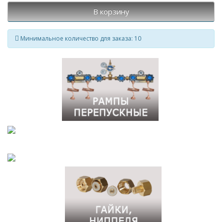
В корзину
Минимальное количество для заказа: 10