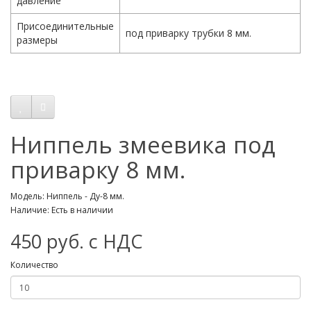
давление
Присоединительные
под приварку трубки 8 мм.
размеры
Ниппель змеевика под
приварку 8 мм.
Модель: Ниппель - Ду-8 мм.
Наличие: Есть в наличии
450 руб. с НДС
Количество