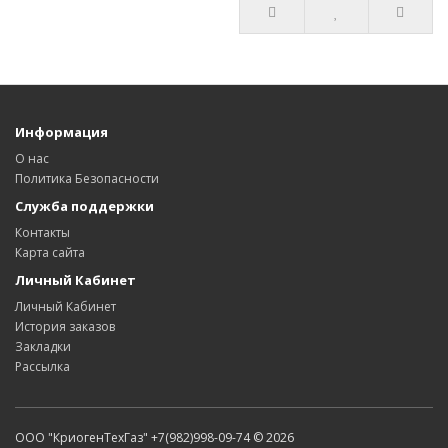
Информация
О нас
Политика Безопасности
Служба поддержки
Контакты
Карта сайта
Личный Кабинет
Личный Кабинет
История заказов
Закладки
Рассылка
ООО "КриогенТехГаз" +7(982)998-09-74 © 2026