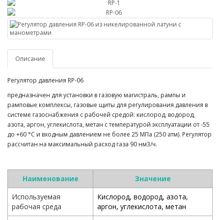
Описание
Регулятор давления RP-06
предназначен для установки в газовую магистраль, рампы и
рамповые комплексы, газовые щиты для регулирования давления в
системе газоснабжения с рабочей средой: кислород, водород,
азота, аргон, углекислота, метан с температурой эксплуатации от -55
до +60 °С и входным давлением не более 25 МПа (250 атм). Регулятор
рассчитан на максимальный расход газа 90 нм3/ч.
Наименование
Значение
Используемая
Кислород, водород, азота,
рабочая среда
аргон, углекислота, метан