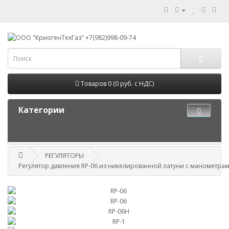
Товаров 0 (0 руб. с НДС)
Категории
РЕГУЛЯТОРЫ
Регулятор давления RP-06 из никелированной латуни с манометра