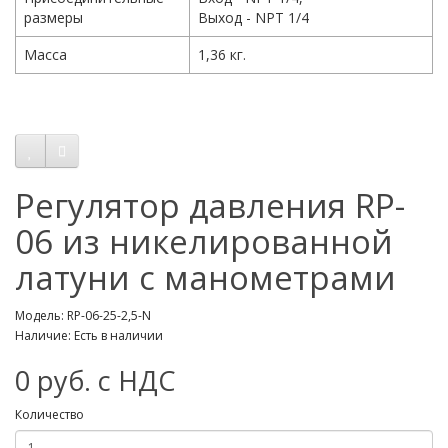
размеры
Выход - NPT 1/4
Масса
1,36 кг.
Регулятор давления RP-
06 из никелированной
латуни с манометрами
Модель: RP-06-25-2,5-N
Наличие: Есть в наличии
0 руб. с НДС
Количество