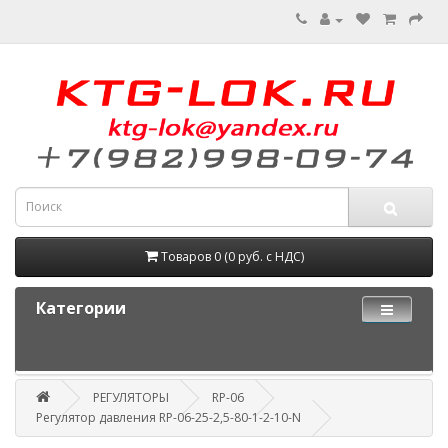
Товаров 0 (0 руб. с НДС)
Категории
РЕГУЛЯТОРЫ
RP-06
Регулятор давления RP-06-25-2,5-80-1-2-10-N