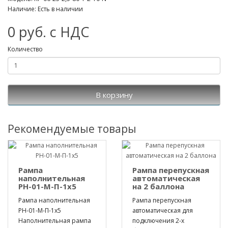
Наличие: Есть в наличии
0 руб. с НДС
Количество
В корзину
Рекомендуемые товары
Рампа
Рампа перепускная
наполнительная
автоматическая
РН-01-М-П-1х5
на 2 баллона
Рампа наполнительная
Рампа перепускная
РН-01-М-П-1х5
автоматическая для
Наполнительная рампа
подключения 2-х