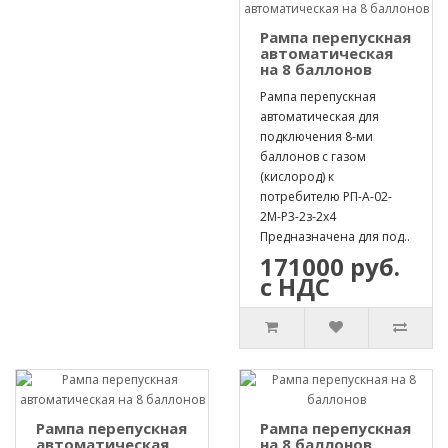
Рампа перепускная
автоматическая
на 8 баллонов
Рампа перепускная
автоматическая для
подключения 8-ми
баллонов с газом
(кислород) к
потребителю РП-А-02-
2М-Р3-2з-2х4
Предназначена для под..
171000 руб.
с НДС
Рампа перепускная
Рампа перепускная
автоматическая
на 8 баллонов