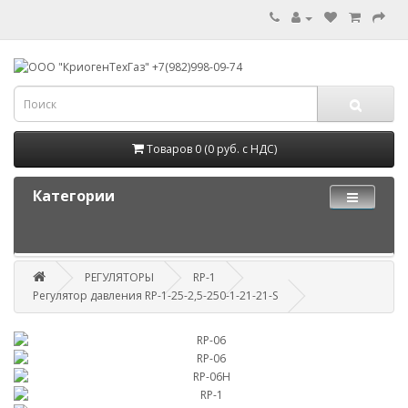
Товаров 0 (0 руб. с НДС)
Категории
РЕГУЛЯТОРЫ
RP-1
Регулятор давления RP-1-25-2,5-250-1-21-21-S