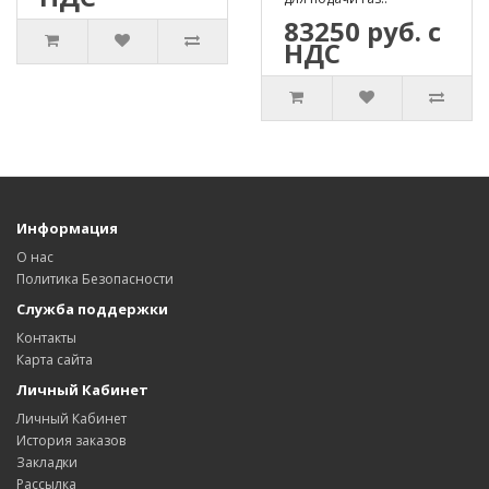
83250 руб. с
НДС
Информация
О нас
Политика Безопасности
Служба поддержки
Контакты
Карта сайта
Личный Кабинет
Личный Кабинет
История заказов
Закладки
Рассылка