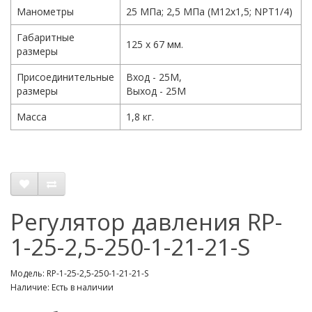
Манометры
25 МПа; 2,5 МПа (М12х1,5; NPT1/4)
Габаритные
125 х 67 мм.
размеры
Присоединительные
Вход - 25M,
размеры
Выход - 25M
Масса
1,8 кг.
Регулятор давления RP-
1-25-2,5-250-1-21-21-S
Модель: RP-1-25-2,5-250-1-21-21-S
Наличие: Есть в наличии