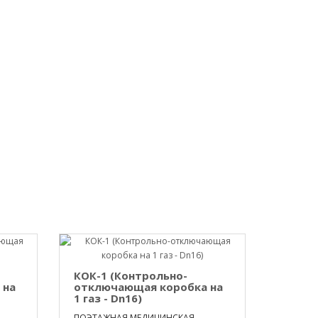
КОК-1 (Контрольно-
 на
отключающая коробка на
1 газ - Dn16)
ПОЭТАЖНАЯ МЕДИЦИНСКАЯ