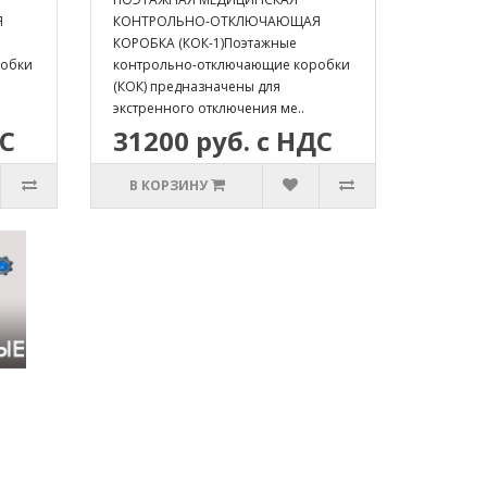
Я
КОНТРОЛЬНО-ОТКЛЮЧАЮЩАЯ
КОРОБКА (КОК-1)Поэтажные
робки
контрольно-отключающие коробки
(КОК) предназначены для
экстренного отключения ме..
ДС
31200 руб. с НДС
В КОРЗИНУ