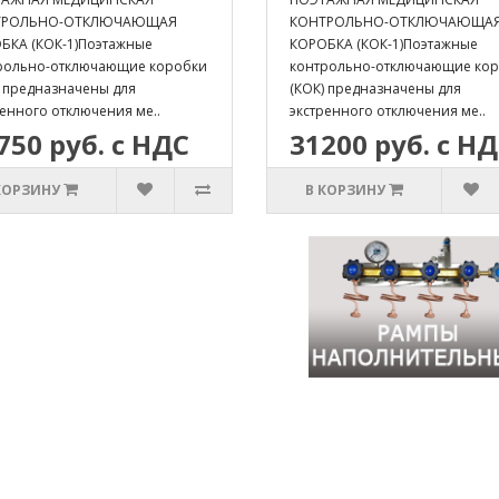
ТРОЛЬНО-ОТКЛЮЧАЮЩАЯ
КОНТРОЛЬНО-ОТКЛЮЧАЮЩА
БКА (КОК-1)Поэтажные
КОРОБКА (КОК-1)Поэтажные
рольно-отключающие коробки
контрольно-отключающие ко
) предназначены для
(КОК) предназначены для
ренного отключения ме..
экстренного отключения ме..
750 руб. с НДС
31200 руб. с Н
КОРЗИНУ
В КОРЗИНУ