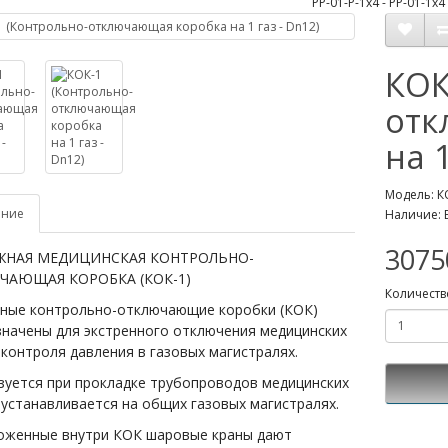
КОК
отк
на 1
Модель: К
ание
Наличие: 
3075
ЖНАЯ МЕДИЦИНСКАЯ КОНТРОЛЬНО-
ЧАЮЩАЯ КОРОБКА (КОК-1)
Количеств
ные контрольно-отключающие коробки (КОК)
значены для экстренного отключения медицинских
 контроля давления в газовых магистралях.
зуется при прокладке трубопроводов медицинских
 устанавливается на общих газовых магистралях.
оженные внутри КОК шаровые краны дают