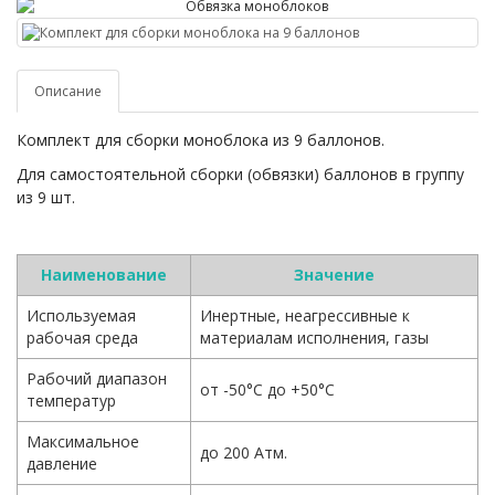
Описание
Комплект для сборки моноблока из 9 баллонов.
Для самостоятельной сборки (обвязки) баллонов в группу
из 9 шт.
Наименование
Значение
Используемая
Инертные, неагрессивные к
рабочая среда
материалам исполнения, газы
Рабочий диапазон
от -50°С до +50°С
температур
Максимальное
до 200 Атм.
давление