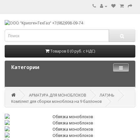
Товаров 0 (0 руб. с НДС)
Категории
АРМАТУРА ДЛЯ МОНОБЛОКОВ
ЛАТУНЬ
Комплект для сборки моноблока на 9 баллонов