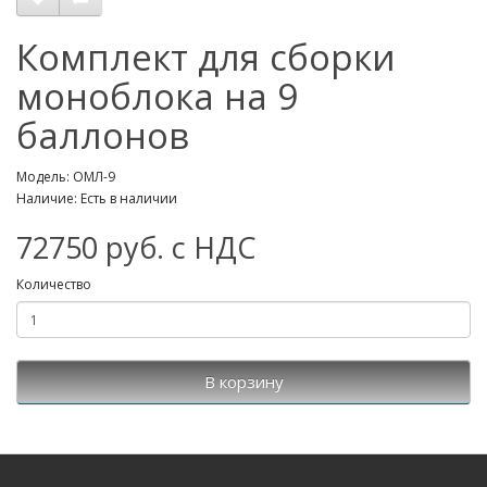
Комплект для сборки
моноблока на 9
баллонов
Модель: ОМЛ-9
Наличие: Есть в наличии
72750 руб. с НДС
Количество
В корзину