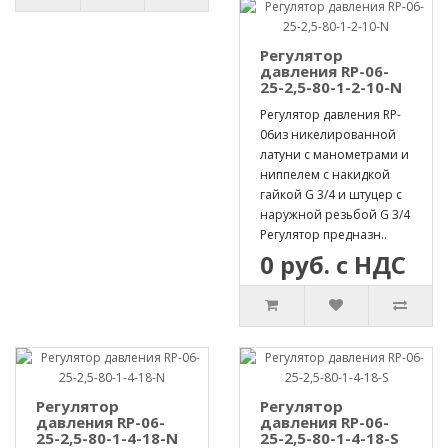
Регулятор
давления RP-06-
25-2,5-80-1-2-10-N
Регулятор давления RP-
06из никелированной
латуни с манометрами и
ниппелем с накидкой
гайкой G 3/4 и штуцер с
наружной резьбой G 3/4
Регулятор предназн..
0 руб. с НДС
Регулятор
Регулятор
давления RP-06-
давления RP-06-
25-2,5-80-1-4-18-N
25-2,5-80-1-4-18-S