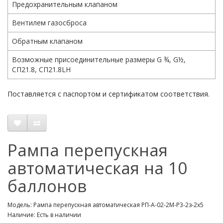
Предохранительным клапаном
Вентилем газосброса
Обратным клапаном
Возможные присоединительные размеры G ¾, G½,
СП21.8, СП21.8LH
Поставляется с паспортом и сертификатом соответствия.
Рампа перепускная
автоматическая на 10
баллонов
Модель: Рампа перепускная автоматическая РП-А-02-2М-Р3-2з-2х5
Наличие: Есть в наличии