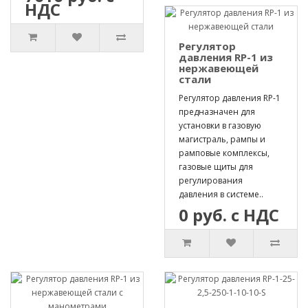
НДС
Регулятор
давления RP-1 из
нержавеющей
стали
Регулятор давления RP-1
предназначен для
установки в газовую
магистраль, рампы и
рамповые комплексы,
газовые щиты для
регулирования
давления в системе..
0 руб. с НДС