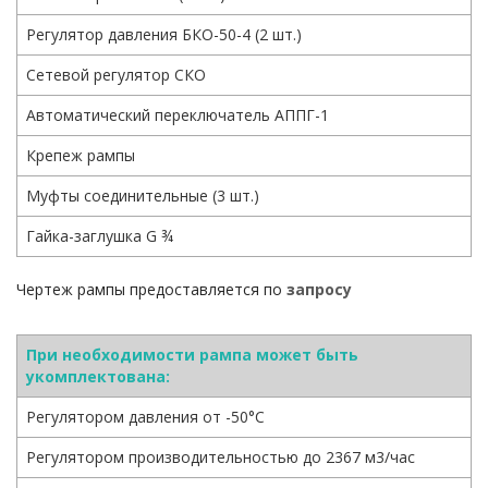
Регулятор давления БКО-50-4 (2 шт.)
Сетевой регулятор СКО
Автоматический переключатель АППГ-1
Крепеж рампы
Муфты соединительные (3 шт.)
Гайка-заглушка G ¾
Чертеж рампы предоставляется по
запросу
При необходимости рампа может быть
укомплектована:
Регулятором давления от -50°С
Регулятором производительностью до 2367 м3/час