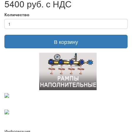
5400 руб. с НДС
Количество
В корзину
Информация