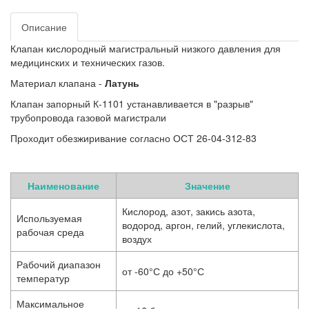
Описание
Клапан кислородный магистральный низкого давления для
медицинских и технических газов.
Материал клапана -
Латунь
Клапан запорный К-1101 устанавливается в "разрыв"
трубопровода газовой магистрали
Проходит обезжиривание согласно ОСТ 26-04-312-83
Наименование
Значение
Кислород, азот, закись азота,
Используемая
водород, аргон, гелий, углекислота,
рабочая среда
воздух
Рабочий диапазон
от -60°С до +50°С
температур
Максимальное