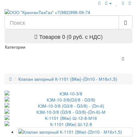
Товаров 0 (0 руб. с НДС)
Категории
Клапан запорный К-1101 (ВКм)-(Dn10 - М16х1,5)