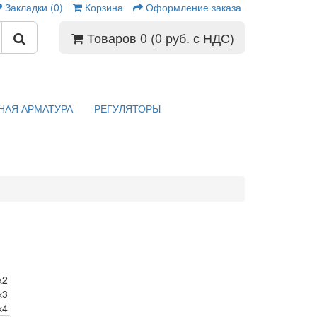
Закладки (0)
Корзина
Оформление заказа
Товаров 0 (0 руб. с НДС)
НАЯ АРМАТУРА
РЕГУЛЯТОРЫ