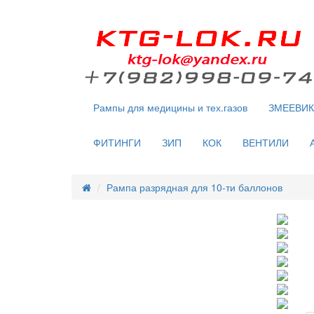
Рампы для медицины и тех.газов
ЗМЕЕВИ
ФИТИНГИ
ЗИП
КОК
ВЕНТИЛИ
Рампа разрядная для 10-ти баллонов