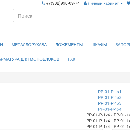
+7(982)998-09-74
Личный кабинет
КИ
МЕТАЛЛОРУКАВА
ЛОЖЕМЕНТЫ
ШКАФЫ
ЗАПОР
АРМАТУРА ДЛЯ МОНОБЛОКОВ
ГХК