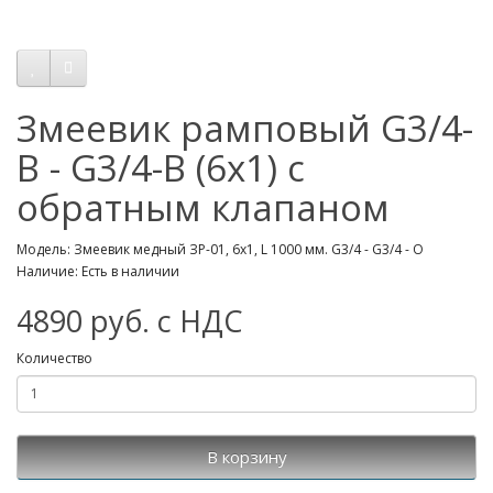
Змеевик рамповый G3/4-
B - G3/4-B (6х1) с
обратным клапаном
Модель: Змеевик медный ЗР-01, 6х1, L 1000 мм. G3/4 - G3/4 - О
Наличие: Есть в наличии
4890 руб. с НДС
Количество
В корзину