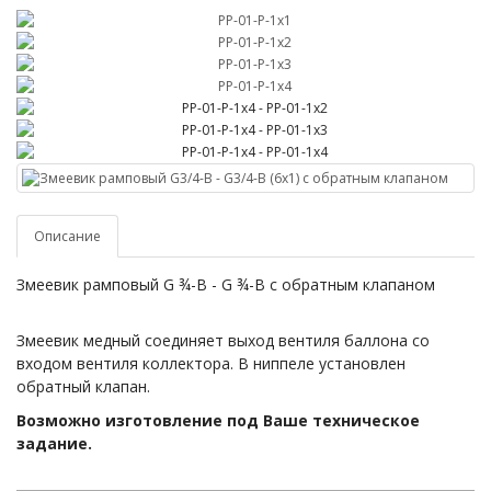
Описание
Змеевик рамповый G ¾-B - G ¾-B с обратным клапаном
Змеевик медный соединяет выход вентиля баллона со
входом вентиля коллектора. В ниппеле установлен
обратный клапан.
Возможно изготовление под Ваше техническое
задание.