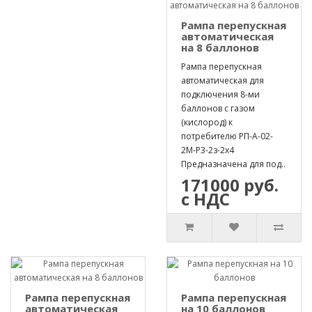
Рампа перепускная
автоматическая
на 8 баллонов
Рампа перепускная
автоматическая для
подключения 8-ми
баллонов с газом
(кислород) к
потребителю РП-А-02-
2М-Р3-2з-2х4
Предназначена для под..
171000 руб.
с НДС
Рампа перепускная
Рампа перепускная
автоматическая
на 10 баллонов