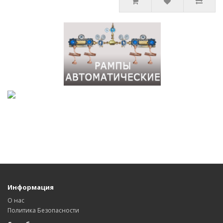
Информация
О нас
Политика Безопасности