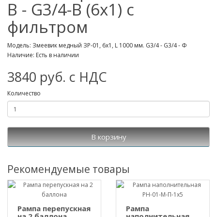
B - G3/4-B (6х1) с
фильтром
Модель: Змеевик медный ЗР-01, 6х1, L 1000 мм. G3/4 - G3/4 - Ф
Наличие: Есть в наличии
3840 руб. с НДС
Количество
В корзину
Рекомендуемые товары
Рампа перепускная
Рампа
на 2 баллона
наполнительная