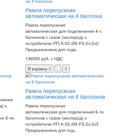
Рампа перепускная
автоматическая на 4 баллона
Рампа перепускная
автоматическая для подключения 4-х
баллонов с газом (кислород) к
потребителю РП-А-02-2М-Р3-2з-2х2
Предназначена для подк..
136500 руб. с НДС
В корзину
Рампа перепускная
автоматическая на 6 баллонов
ючения
д) к
Рампа перепускная
автоматическая для подключения 6-ти
ия 6-ти
баллонов с газом (кислород) к
потребителю РП-А-02-2М-Р3-2з-2х3
Предназначена для под..