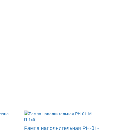
Рампа наполнительная РН-01-