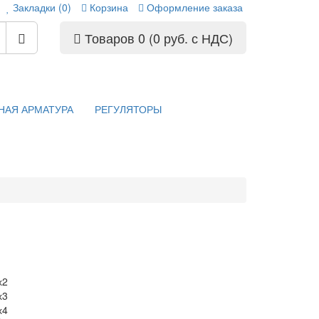
Закладки (0)
Корзина
Оформление заказа
Товаров 0 (0 руб. с НДС)
НАЯ АРМАТУРА
РЕГУЛЯТОРЫ