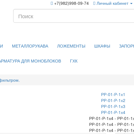
+7(982)998-09-74
Личный кабинет
КИ
МЕТАЛЛОРУКАВА
ЛОЖЕМЕНТЫ
ШКАФЫ
ЗАПОР
АРМАТУРА ДЛЯ МОНОБЛОКОВ
ГХК
 фильтром.