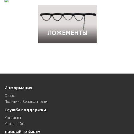
Информация
О нас
Политика Безопасности
Служба поддержки
Контакты
Карта сайта
Личный Кабинет