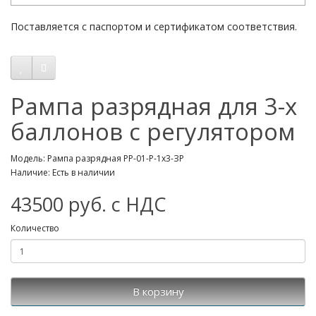
Поставляется с паспортом и сертификатом соответствия.
Рампа разрядная для 3-х
баллонов с регулятором
Модель: Рампа разрядная РР-01-Р-1х3-ЗР
Наличие: Есть в наличии
43500 руб. с НДС
Количество
В корзину