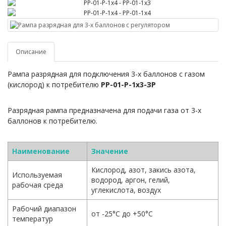
Описание
Рампа разрядная для подключения 3-х баллонов с газом
(кислород) к потребителю
РР-01-Р-1х3-ЗР
Разрядная рампа предназначена для подачи газа от 3-х
баллонов к потребителю.
Наименование
Значение
Кислород, азот, закись азота,
Используемая
водород, аргон, гелий,
рабочая среда
углекислота, воздух
Рабочий диапазон
от -25°С до +50°С
температур