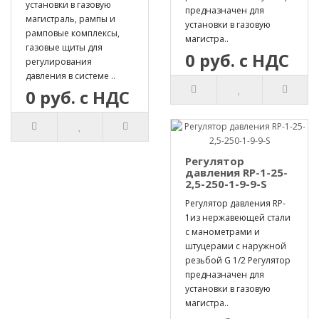
установки в газовую
предназначен для
магистраль, рампы и
установки в газовую
рамповые комплексы,
магистра..
газовые щиты для
0 руб. с НДС
регулирования
давления в системе ..
0 руб. с НДС
Регулятор
давления RP-1-25-
2,5-250-1-9-9-S
Регулятор давления RP-
1из нержавеющей стали
с манометрами и
штуцерами с наружной
резьбой G 1/2 Регулятор
предназначен для
установки в газовую
магистра..