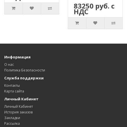
83250 руб. с
НДС
Информация
О нас
Политика Безопасности
Служба поддержки
Контакты
Карта сайта
Личный Кабинет
Личный Кабинет
История заказов
Закладки
Рассылка