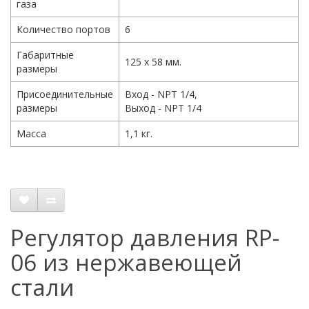
газа
Количество портов
6
Габаритные
125 х 58 мм.
размеры
Присоединительные
Вход - NPT 1/4,
размеры
Выход - NPT 1/4
Масса
1,1 кг.
Регулятор давления RP-
06 из нержавеющей
стали