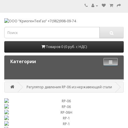
Товаров 0 (0 руб. с НДС)
Категории
Регулятор давления RP-06 из нержавеющей стали