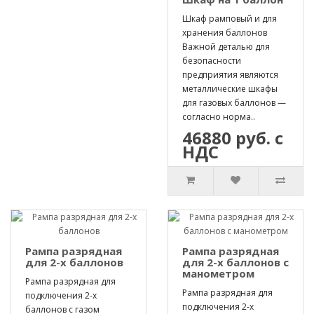
Шкаф рамповый и для
хранения баллонов
Важной деталью для
безопасности
предприятия являются
металлические шкафы
для газовых баллонов —
согласно норма..
46880 руб. с
НДС
Рампа разрядная
Рампа разрядная
для 2-х баллонов
для 2-х баллонов с
манометром
Рампа разрядная для
Рампа разрядная для
подключения 2-х
подключения 2-х
баллонов с газом