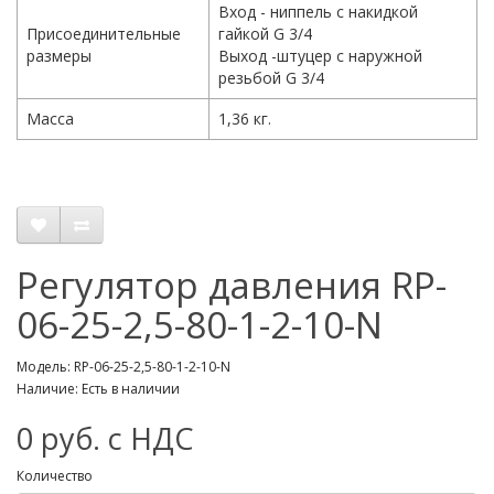
Вход - ниппель с накидкой
Присоединительные
гайкой G 3/4
размеры
Выход -штуцер с наружной
резьбой G 3/4
Масса
1,36 кг.
Регулятор давления RP-
06-25-2,5-80-1-2-10-N
Модель: RP-06-25-2,5-80-1-2-10-N
Наличие: Есть в наличии
0 руб. с НДС
Количество