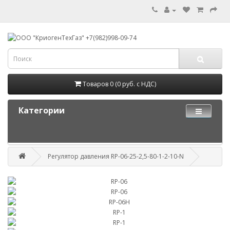
Товаров 0 (0 руб. с НДС)
Категории
Регулятор давления RP-06-25-2,5-80-1-2-10-N