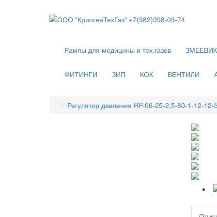
Рампы для медицины и тех.газов
ЗМЕЕВИ
ФИТИНГИ
ЗИП
КОК
ВЕНТИЛИ
Регулятор давления RP-06-25-2,5-80-1-12-12-
Опис