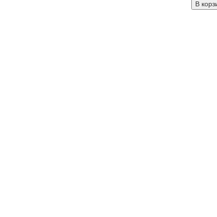
В корз