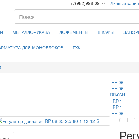
+7(982)998-09-74
Личный кабин
КИ
МЕТАЛЛОРУКАВА
ЛОЖЕМЕНТЫ
ШКАФЫ
ЗАПОР
АРМАТУРА ДЛЯ МОНОБЛОКОВ
ГХК
S
Рег
ание