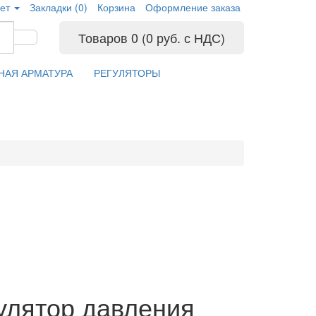
ет
Закладки (0)
Корзина
Оформление заказа
Товаров 0 (0 руб. с НДС)
НАЯ АРМАТУРА
РЕГУЛЯТОРЫ
улятор давления