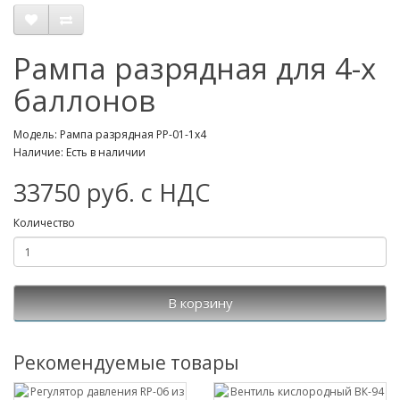
Рампа разрядная для 4-х
баллонов
Модель: Рампа разрядная РР-01-1х4
Наличие: Есть в наличии
33750 руб. с НДС
Количество
В корзину
Рекомендуемые товары