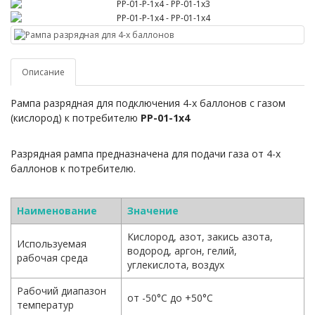
Описание
Рампа разрядная
для подключения 4-х баллонов с газом
(кислород) к потребителю
РР-01-1х4
Разрядная рампа предназначена для подачи газа от 4-х
баллонов к потребителю.
Наименование
Значение
Кислород, азот, закись азота,
Используемая
водород, аргон, гелий,
рабочая среда
углекислота, воздух
Рабочий диапазон
от -50°С до +50°С
температур