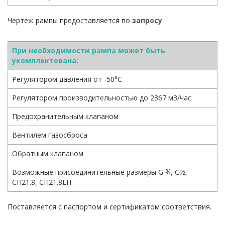
Чертеж рампы предоставляется по
запросу
При необходимости рампа может быть
укомплектована:
Регулятором давления от -50°С
Регулятором производительностью до 2367 м3/час
Предохранительным клапаном
Вентилем газосброса
Обратным клапаном
Возможные присоединительные размеры G ¾, G½,
СП21.8, СП21.8LH
Поставляется с паспортом и сертификатом соответствия.