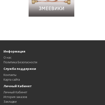
Информация
О нас
Политика Безопасности
Служба поддержки
Контакты
Карта сайта
Личный Кабинет
Личный Кабинет
История заказов
Закладки