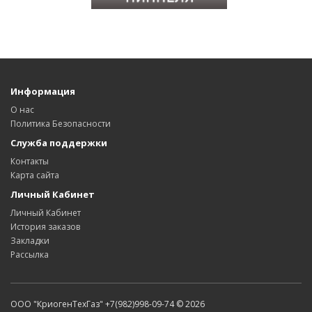
Информация
О нас
Политика Безопасности
Служба поддержки
Контакты
Карта сайта
Личный Кабинет
Личный Кабинет
История заказов
Закладки
Рассылка
ООО "КриогенТехГаз" +7(982)998-09-74 © 2026