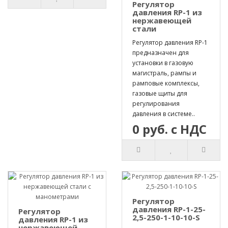
Регулятор
давления RP-1 из
нержавеющей
стали
Регулятор давления RP-1
предназначен для
установки в газовую
магистраль, рампы и
рамповые комплексы,
газовые щиты для
регулирования
давления в системе..
0 руб. с НДС
Регулятор
давления RP-1-25-
Регулятор
2,5-250-1-10-10-S
давления RP-1 из
нержавеющей