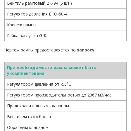
Вентиль рамповый ВК-94 (5 шт.)
Регулятор давления БКО-50-4
Крепеж рампы
Гайка-заглушка G ¾
Чертеж рампы предоставляется по
запросу
При необходимости рампа может быть
укомплектована:
Регулятором давления от -50°С
Регулятором производительностью до 2367 м3/час
Предохранительным клапаном
Вентилем газосброса
Обратным клапаном