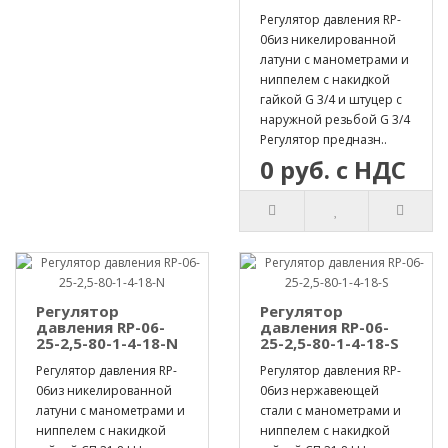
Регулятор давления RP-
06из никелированной
латуни с манометрами и
ниппелем с накидкой
гайкой G 3/4 и штуцер с
наружной резьбой G 3/4
Регулятор предназн..
0 руб. с НДС
Регулятор
Регулятор
давления RP-06-
давления RP-06-
25-2,5-80-1-4-18-N
25-2,5-80-1-4-18-S
Регулятор давления RP-
Регулятор давления RP-
06из никелированной
06из нержавеющей
латуни с манометрами и
стали с манометрами и
ниппелем с накидкой
ниппелем с накидкой