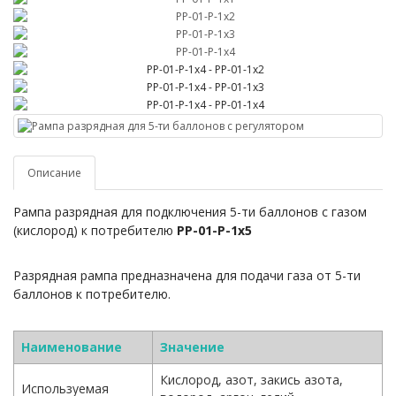
Описание
Рампа разрядная для подключения 5-ти баллонов с газом
(кислород) к потребителю
РР-01-Р-1х5
Разрядная рампа предназначена для подачи газа от 5-ти
баллонов к потребителю.
Наименование
Значение
Кислород, азот, закись азота,
Используемая