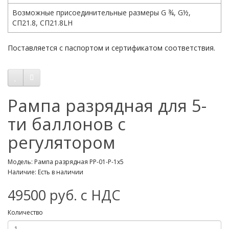
Возможные присоединительные размеры G ¾, G½,
СП21.8, СП21.8LH
Поставляется с паспортом и сертификатом соответствия.
Рампа разрядная для 5-
ти баллонов с
регулятором
Модель: Рампа разрядная РР-01-Р-1х5
Наличие: Есть в наличии
49500 руб. с НДС
Количество