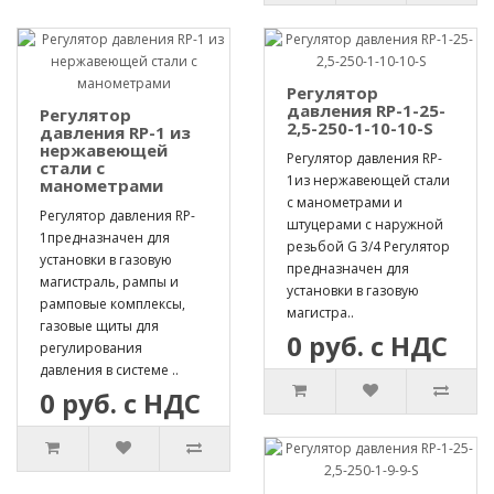
Регулятор
давления RP-1-25-
Регулятор
2,5-250-1-10-10-S
давления RP-1 из
нержавеющей
Регулятор давления RP-
стали с
1из нержавеющей стали
манометрами
с манометрами и
Регулятор давления RP-
штуцерами с наружной
1предназначен для
резьбой G 3/4 Регулятор
установки в газовую
предназначен для
магистраль, рампы и
установки в газовую
рамповые комплексы,
магистра..
газовые щиты для
0 руб. с НДС
регулирования
давления в системе ..
0 руб. с НДС