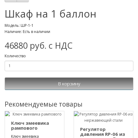
Шкаф на 1 баллон
Модель: ШР-1-1
Наличие: Есть в наличии
46880 руб. с НДС
Количество
В корзину
Рекомендуемые товары
Ключ змеевика
рампового
Регулятор
давления RP-06 из
Ключ змеевика