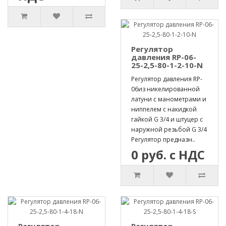
Регулятор
давления RP-06-
25-2,5-80-1-2-10-N
Регулятор давления RP-
06из никелированной
латуни с манометрами и
ниппелем с накидкой
гайкой G 3/4 и штуцер с
наружной резьбой G 3/4
Регулятор предназн..
0 руб. с НДС
Регулятор
Регулятор