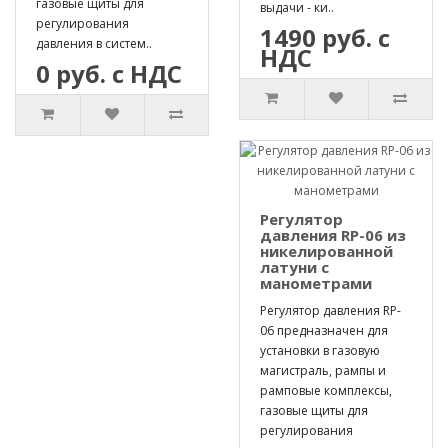
газовые щиты для
выдачи - ки..
регулирования
1490 руб. с
давления в систем..
НДС
0 руб. с НДС
Регулятор
давления RP-06 из
никелированной
латуни с
манометрами
Регулятор давления RP-
06 предназначен для
установки в газовую
магистраль, рампы и
рамповые комплексы,
газовые щиты для
регулирования