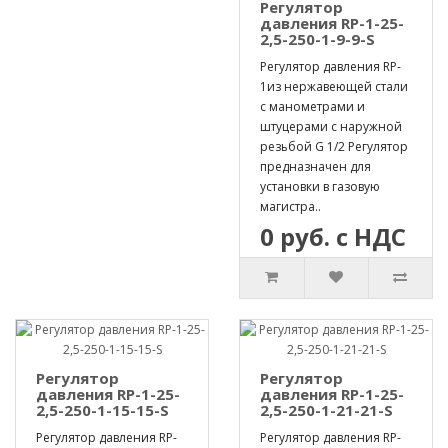
Регулятор
давления RP-1-25-
2,5-250-1-9-9-S
Регулятор давления RP-
1из нержавеющей стали
с манометрами и
штуцерами с наружной
резьбой G 1/2 Регулятор
предназначен для
установки в газовую
магистра..
0 руб. с НДС
Регулятор
Регулятор
давления RP-1-25-
давления RP-1-25-
2,5-250-1-15-15-S
2,5-250-1-21-21-S
Регулятор давления RP-
Регулятор давления RP-