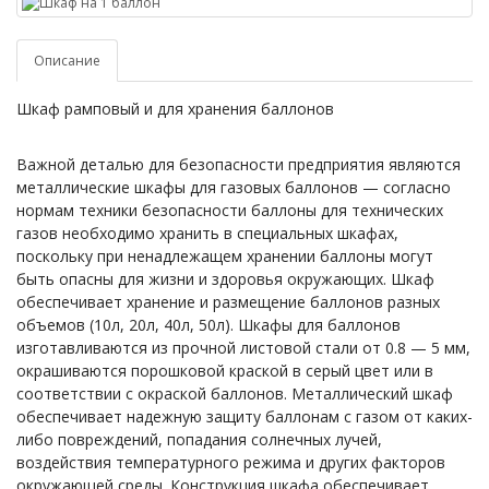
Описание
Шкаф рамповый и для хранения баллонов
Важной деталью для безопасности предприятия являются
металлические шкафы для газовых баллонов — согласно
нормам техники безопасности баллоны для технических
газов необходимо хранить в специальных шкафах,
поскольку при ненадлежащем хранении баллоны могут
быть опасны для жизни и здоровья окружающих. Шкаф
обеспечивает хранение и размещение баллонов разных
объемов (10л, 20л, 40л, 50л). Шкафы для баллонов
изготавливаются из прочной листовой стали от 0.8 — 5 мм,
окрашиваются порошковой краской в серый цвет или в
соответствии с окраской баллонов. Металлический шкаф
обеспечивает надежную защиту баллонам с газом от каких-
либо повреждений, попадания солнечных лучей,
воздействия температурного режима и других факторов
окружающей среды. Конструкция шкафа обеспечивает