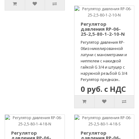
Регулятор
давления RP-06-
25-2,5-80-1-2-10-N
Регулятор давления RP-
06из никелированной
латуни с манометрами и
ниппелем с накидкой
гайкой G 3/4 и штуцер с
наружной резьбой G 3/4
Регулятор предназн..
0 руб. с НДС
Регулятор
Регулятор
давления RP-06-
давления RP-06-