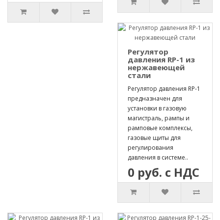
Регулятор
давления RP-1 из
нержавеющей
стали
Регулятор давления RP-1
предназначен для
установки в газовую
магистраль, рампы и
рамповые комплексы,
газовые щиты для
регулирования
давления в системе..
0 руб. с НДС