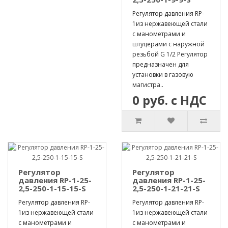
Регулятор давления RP-
1из нержавеющей стали
с манометрами и
штуцерами с наружной
резьбой G 1/2 Регулятор
предназначен для
установки в газовую
магистра..
0 руб. с НДС
Регулятор
Регулятор
давления RP-1-25-
давления RP-1-25-
2,5-250-1-15-15-S
2,5-250-1-21-21-S
Регулятор давления RP-
Регулятор давления RP-
1из нержавеющей стали
1из нержавеющей стали
с манометрами и
с манометрами и