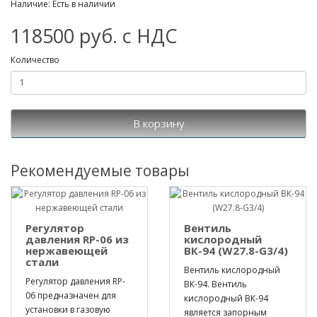
Наличие: Есть в наличии
118500 руб. с НДС
Количество
В корзину
Рекомендуемые товары
Регулятор
Вентиль
давления RP-06 из
кислородный
нержавеющей
ВК-94 (W27.8-G3/4)
стали
Вентиль кислородный
Регулятор давления RP-
ВК-94. Вентиль
06 предназначен для
кислородный ВК-94
установки в газовую
является запорным