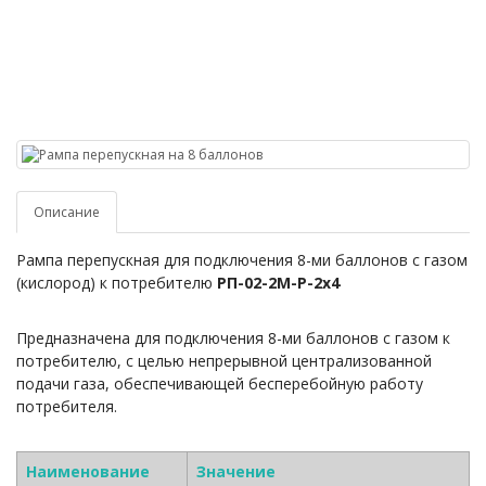
Описание
Рампа перепускная
для подключения 8-ми баллонов с газом
(кислород) к потребителю
РП-02-2М-Р-2х4
Предназначена для подключения 8-ми баллонов с газом к
потребителю, с целью непрерывной централизованной
подачи газа, обеспечивающей бесперебойную работу
потребителя.
Наименование
Значение