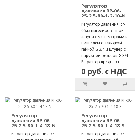
Регулятор
давления RP-06-
25-2,5-80-1-2-10-N
Регулятор давления RP-
06из никелированной
латуни с манометрами и
ниппелем с накидкой
гайкой G 3/4 и штуцер с
наружной резьбой G 3/4
Регулятор предназн..
0 руб. с НДС
Регулятор
Регулятор
давления RP-06-
давления RP-06-
25-2,5-80-1-4-18-N
25-2,5-80-1-4-18-S
Регулятор давления RP-
Регулятор давления RP-