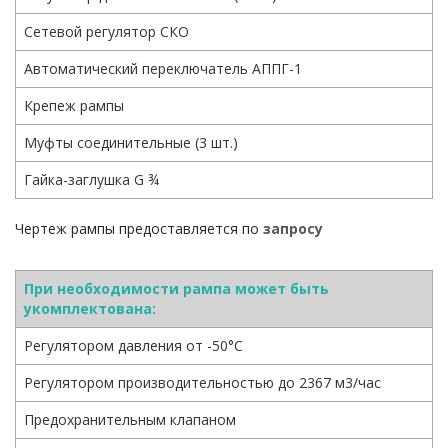
Сетевой регулятор СКО
Автоматический переключатель АППГ-1
Крепеж рампы
Муфты соединительные (3 шт.)
Гайка-заглушка G ¾
Чертеж рампы предоставляется по
запросу
При необходимости рампа может быть
укомплектована:
Регулятором давления от -50°С
Регулятором производительностью до 2367 м3/час
Предохранительным клапаном