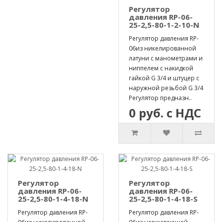
Регулятор
давления RP-06-
25-2,5-80-1-2-10-N
Регулятор давления RP-
06из никелированной
латуни с манометрами и
ниппелем с накидкой
гайкой G 3/4 и штуцер с
наружной резьбой G 3/4
Регулятор предназн..
0 руб. с НДС
Регулятор
Регулятор
давления RP-06-
давления RP-06-
25-2,5-80-1-4-18-N
25-2,5-80-1-4-18-S
Регулятор давления RP-
Регулятор давления RP-