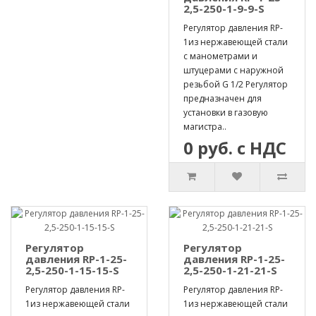
2,5-250-1-9-9-S
Регулятор давления RP-
1из нержавеющей стали
с манометрами и
штуцерами с наружной
резьбой G 1/2 Регулятор
предназначен для
установки в газовую
магистра..
0 руб. с НДС
Регулятор
Регулятор
давления RP-1-25-
давления RP-1-25-
2,5-250-1-15-15-S
2,5-250-1-21-21-S
Регулятор давления RP-
Регулятор давления RP-
1из нержавеющей стали
1из нержавеющей стали