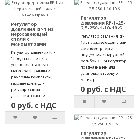
Регулятор
давления RP-1-25-
Регулятор
2,5-250-1-10-10-S
давления RP-1 из
нержавеющей
Регулятор давления RP-
стали с
1из нержавеющей стали
манометрами
с манометрами и
Регулятор давления RP-
штуцерами с наружной
1предназначен для
резьбой G 3/4 Регулятор
установки в газовую
предназначен для
магистраль, рампы и
установки в газовую
рамповые комплексы,
магистра..
газовые щиты для
0 руб. с НДС
регулирования
давления в системе ..
0 руб. с НДС
Регулятор
давления RP-1-25-