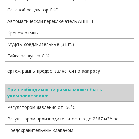
Сетевой регулятор СКО
Автоматический переключатель АППГ-1
Крепеж рампы
Муфты соединительные (3 шт.)
Гайка-заглушка G ¾
Чертеж рампы предоставляется по
запросу
При необходимости рампа может быть
укомплектована:
Регулятором давления от -50°С
Регулятором производительностью до 2367 м3/час
Предохранительным клапаном